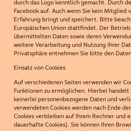
durch das Logo kenntlich gemacht. Durch de
Facebook auf. Auch wenn Sie kein Mitglied v
Erfahrung bringt und speichert. Bitte beac
Europäischen Union stattfindet. Der Betrie
übermittelten Daten sowie deren Verwendu
weitere Verarbeitung und Nutzung Ihrer Dat
Privatsphäre entnehmen Sie bitte den Date
Einsatz von Cookies
Auf verschiedenen Seiten verwenden wir Coo
Funktionen zu ermöglichen. Hierbei handelt 
keinerlei personenbezogene Daten und verli
verwendeten Cookies werden nach Ende der B
Cookies verbleiben auf Ihrem Rechner und e
dauerhafte Cookies). Sie können Ihren Brows