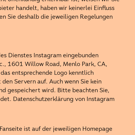
eter handelt, haben wir keinerlei Einfluss
ten Sie deshalb die jeweiligen Regelungen
des Dienstes Instagram eingebunden
c., 1601 Willow Road, Menlo Park, CA,
das entsprechende Logo kenntlich
 den Servern auf. Auch wenn Sie kein
nd gespeichert wird. Bitte beachten Sie,
ndet. Datenschutzerklärung von Instagram
Fanseite ist auf der jeweiligen Homepage