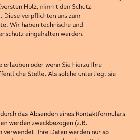
ersten Holz, nimmt den Schutz
. Diese verpflichten uns zum
e. Wir haben technische und
tenschutz eingehalten werden.
e erlauben oder wenn Sie hierzu Ihre
ntliche Stelle. Als solche unterliegt sie
 durch das Absenden eines Kontaktformulars
Daten werden zweckbezogen (z.B.
n verwendet. Ihre Daten werden nur so