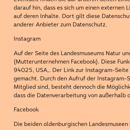
darauf hin, dass es sich um einen externen L
auf deren Inhalte. Dort gilt diese Datensc
anderer Anbieter zum Datenschutz.
Instagram
Auf der Seite des Landesmuseums Natur un
(Mutterunternehmen Facebook). Diese Funkt
94025, USA,. Der Link zur Instagram-Seite
gemacht. Durch den Aufruf der Instagram-Se
Mitglied sind, besteht dennoch die Möglichk
dass die Datenverarbeitung von außerhalb 
Facebook
Die beiden oldenburgischen Landesmuseen un