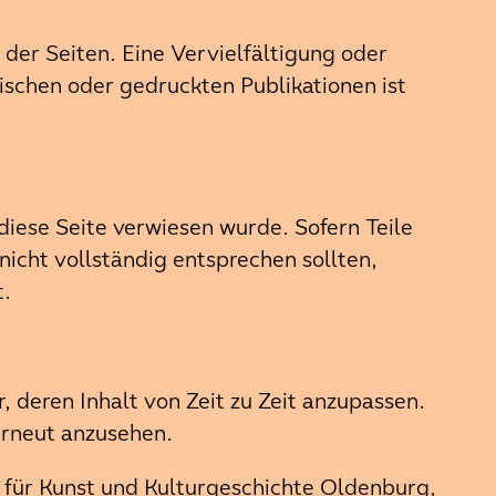
 der Seiten. Eine Vervielfältigung oder
schen oder gedruckten Publikationen ist
diese Seite verwiesen wurde. Sofern Teile
icht vollständig entsprechen sollten,
t.
deren Inhalt von Zeit zu Zeit anzupassen.
erneut anzusehen.
ür Kunst und Kulturgeschichte Oldenburg,