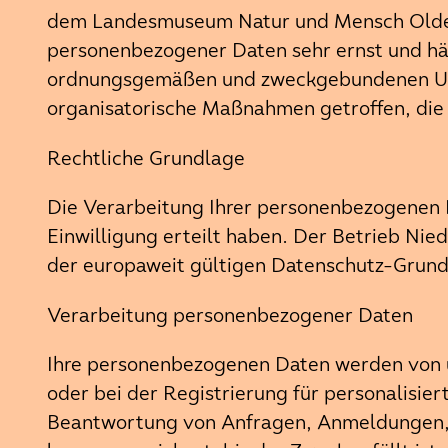
dem Landesmuseum Natur und Mensch Olden
personenbezogener Daten sehr ernst und häl
ordnungsgemäßen und zweckgebundenen Umg
organisatorische Maßnahmen getroffen, die 
Rechtliche Grundlage
Die Verarbeitung Ihrer personenbezogenen Da
Einwilligung erteilt haben. Der Betrieb Nied
der europaweit gültigen Datenschutz-Gru
Verarbeitung personenbezogener Daten
Ihre personenbezogenen Daten werden von u
oder bei der Registrierung für personalisie
Beantwortung von Anfragen, Anmeldungen, V