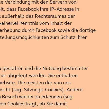
kte Verbindung mit den Servern von
t, dass Facebook Ihre IP-Adresse in
ok außerhalb des Rechtsraumes der
einerlei Kenntnis vom Inhalt der
rhebung durch Facebook sowie die dortige
tellungsmöglichkeiten zum Schutz Ihrer
u gestalten und die Nutzung bestimmter
hner abgelegt werden. Sie enthalten
ebsite. Die meisten der von uns
scht (sog. Sitzungs-Cookies). Andere
n Besuch wieder zu erkennen (sog.
von Cookies fragt, ob Sie damit