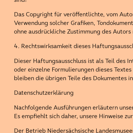
Das Copyright für veröffentlichte, vom Autor
Verwendung solcher Grafiken, Tondokumente
ohne ausdrückliche Zustimmung des Autors n
4. Rechtswirksamkeit dieses Haftungsaussc
Dieser Haftungsausschluss ist als Teil des 
oder einzelne Formulierungen dieses Textes 
bleiben die übrigen Teile des Dokumentes in
Datenschutzerklärung
Nachfolgende Ausführungen erläutern unsere
Es empfiehlt sich daher, unsere Hinweise z
Der Betrieb Niedersächsische Landesmusee