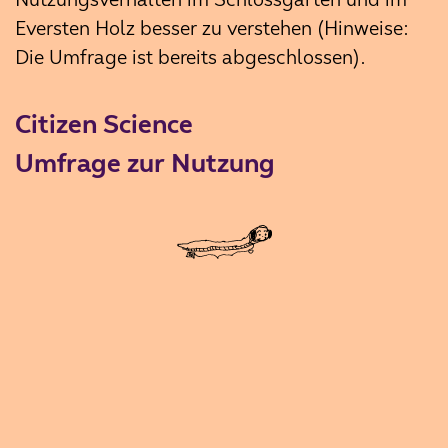
Eversten Holz besser zu verstehen (Hinweise:
Die Umfrage ist bereits abgeschlossen).
Citizen Science
Umfrage zur Nutzung