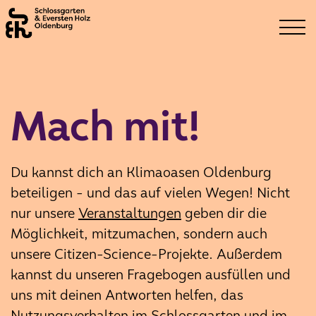
Mach mit!
Du kannst dich an Klimaoasen Oldenburg
beteiligen - und das auf vielen Wegen! Nicht
nur unsere
Veranstaltungen
geben dir die
Möglichkeit, mitzumachen, sondern auch
unsere Citizen-Science-Projekte. Außerdem
kannst du unseren Fragebogen ausfüllen und
uns mit deinen Antworten helfen, das
Nutzungsverhalten im Schlossgarten und im