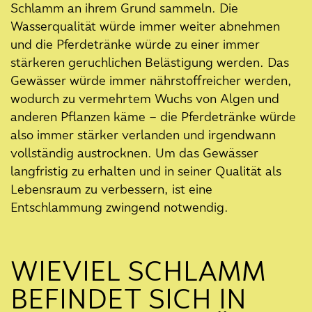
Schlamm an ihrem Grund sammeln. Die
Wasserqualität würde immer weiter abnehmen
und die Pferdetränke würde zu einer immer
stärkeren geruchlichen Belästigung werden. Das
Gewässer würde immer nährstoffreicher werden,
wodurch zu vermehrtem Wuchs von Algen und
anderen Pflanzen käme – die Pferdetränke würde
also immer stärker verlanden und irgendwann
vollständig austrocknen. Um das Gewässer
langfristig zu erhalten und in seiner Qualität als
Lebensraum zu verbessern, ist eine
Entschlammung zwingend notwendig.
WIEVIEL SCHLAMM
BEFINDET SICH IN